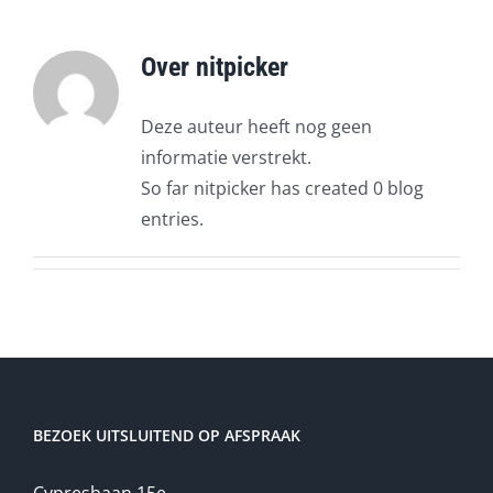
Over
nitpicker
Deze auteur heeft nog geen
informatie verstrekt.
So far nitpicker has created 0 blog
entries.
BEZOEK UITSLUITEND OP AFSPRAAK
Cypresbaan 15e